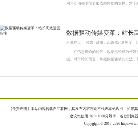
用户互动都变得更加依赖数据的支撑。对于
数据驱动传媒变革：站长
所属栏目：[传媒] 日期：2026-05-19 热度：1
在信息爆炸的时代，数据已经成为传媒行
据。对于站长而言，掌握数据驱动的方法
【免责声明】本站内容转载自互联网，其发布内容言论不代表本站观点，如果其链接、
建议您使用1920×1080分辨率、谷歌浏览器Goo
Copygight © 2017-2026 https://ww