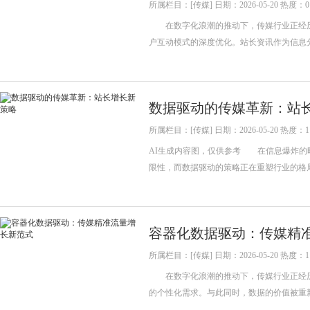
所属栏目：[传媒] 日期：2026-05-20 热度：0
在数字化浪潮的推动下，传媒行业正经历
户互动模式的深度优化。站长资讯作为信息
数据驱动的传媒革新：站
所属栏目：[传媒] 日期：2026-05-20 热度：1
AI生成内容图，仅供参考 在信息爆炸的
限性，而数据驱动的策略正在重塑行业的格
容器化数据驱动：传媒精
所属栏目：[传媒] 日期：2026-05-20 热度：1
在数字化浪潮的推动下，传媒行业正经历
的个性化需求。与此同时，数据的价值被