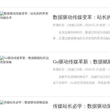
数据驱动传媒变革：站长
所属栏目：[传媒] 日期：2026-05-20 热度：1
在信息爆炸的时代，数据已经成为传媒行
者，正通过数据驱动的方式实现跨界资讯融
Go驱动传媒革新：数据赋
所属栏目：[传媒] 日期：2026-05-19 热度：1
在数字化浪潮的推动下，传媒行业正经历
这个过程中，Go语言凭借其高效、并发处理
传媒站长必学：数据驱动