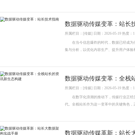
数据驱动传媒变革：站长
所属栏目：[传媒] 日期：2026-05-19 热度：1
在当今信息爆炸的时代，数据已经成为传
集与分析，以优化内容生产、提升用户体
数据驱动传媒变革：全栈
所属栏目：[传媒] 日期：2026-05-19 热度：1
在数字化浪潮的推动下，传媒行业正经历
代。全栈站长作为这一变革中的关键角色
数据驱动传媒革新：站长