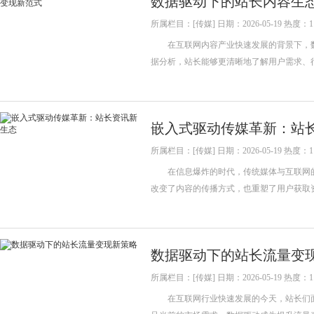
数据驱动下的站长内容生
所属栏目：[传媒] 日期：2026-05-19 热度：1
在互联网内容产业快速发展的背景下，数
据分析，站长能够更清晰地了解用户需求、
嵌入式驱动传媒革新：站
所属栏目：[传媒] 日期：2026-05-19 热度：1
在信息爆炸的时代，传统媒体与互联网的
改变了内容的传播方式，也重塑了用户获取
数据驱动下的站长流量变
所属栏目：[传媒] 日期：2026-05-19 热度：1
在互联网行业快速发展的今天，站长们面