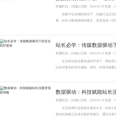
所属栏目：[传媒] 日期：2026-05-19 热度：1
在数字化浪潮的推动下，传媒行业正经历
素。站长大数据架构的建立，是实现这一
站长必学：传媒数据驱动
所属栏目：[传媒] 日期：2026-05-19 热度：1
在当前信息传播迅速的环境下，网站安全
以应对复杂的安全威胁。因此，利用传媒
数据驱动：科技赋能站长
所属栏目：[传媒] 日期：2026-05-19 热度：1
在互联网行业快速发展的今天，站长们面
驱动的策略正在成为新的突破口。通过分析