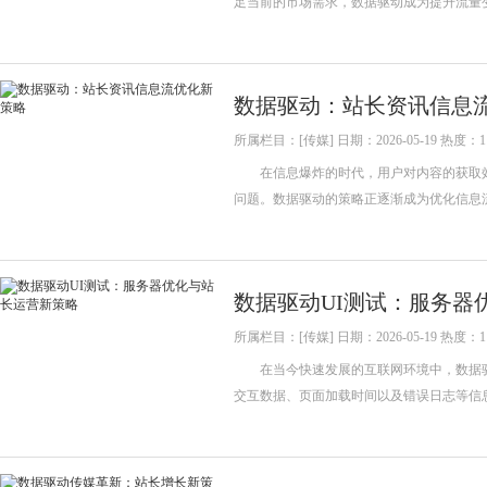
足当前的市场需求，数据驱动成为提升流
数据驱动：站长资讯信息
所属栏目：[传媒] 日期：2026-05-19 热度：1
在信息爆炸的时代，用户对内容的获取效
问题。数据驱动的策略正逐渐成为优化信
数据驱动UI测试：服务器
所属栏目：[传媒] 日期：2026-05-19 热度：1
在当今快速发展的互联网环境中，数据驱动
交互数据、页面加载时间以及错误日志等信