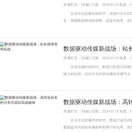
所属栏目：[传媒] 日期：2026-05-19 热度：1
在当今信息爆炸的时代，传媒行业正经历
长，掌握数据驱动的策略，是提升效率、
数据驱动传媒新战场：站
所属栏目：[传媒] 日期：2026-05-19 热度：1
在信息爆炸的时代，数据已经成为传媒行
能力的比拼。站长作为内容传播的关键节点
数据驱动传媒新战场：高
所属栏目：[传媒] 日期：2026-05-19 热度：1
在当今信息爆炸的时代，数据已成为传媒
数据提升内容的传播效率和用户转化率。高