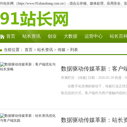
91站长网 （https://www.91zhanzhang.com.cn/）- 混合云存储、媒体处理、应用
首页
站长资讯
创业
大数据
运营中心
站长百
当前位置：
首页
>
站长资讯
>
传媒
> 列表
数据驱动传媒革新：客户
所属栏目：[传媒] 日期：2026-05-20 热度：0
在数字化浪潮的推动下，传媒行业正经历
取信息的方式。客户端作为用户接触内容
数据驱动传媒革新：站长