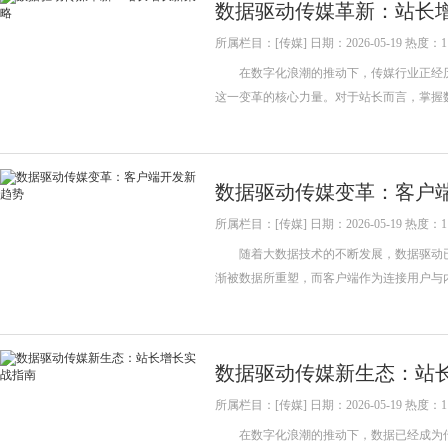
数据驱动传媒革新：站长
所属栏目：[传媒] 日期：2026-05-19 热度：1
在数字化浪潮的推动下，传媒行业正经历
这一变革的核心力量。对于站长而言，掌握
数据驱动传媒变革：客户
所属栏目：[传媒] 日期：2026-05-19 热度：1
随着大数据技术的不断发展，数据驱动已
渐被数据所重塑，而客户端作为连接用户
数据驱动传媒新生态：站
所属栏目：[传媒] 日期：2026-05-19 热度：1
在数字化浪潮的推动下，数据已经成为传