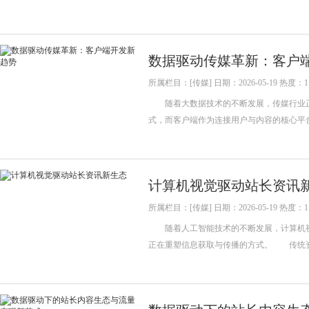
数据驱动传媒革新：客户
所属栏目：[传媒] 日期：2026-05-19 热度：1
随着大数据技术的不断发展，传媒行业正
式，而客户端作为连接用户与内容的核心
计算机视觉驱动站长资讯
所属栏目：[传媒] 日期：2026-05-19 热度：1
随着人工智能技术的不断发展，计算机视
正在重塑信息获取与传播的方式。 传统