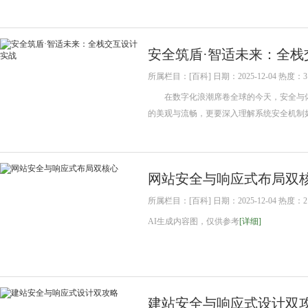
安全筑盾·智适未来：全栈
所属栏目：[百科] 日期：2025-12-04 热度：3
在数字化浪潮席卷全球的今天，安全与体
的美观与流畅，更要深入理解系统安全机制
网站安全与响应式布局双
所属栏目：[百科] 日期：2025-12-04 热度：2
AI生成内容图，仅供参考
[详细]
建站安全与响应式设计双