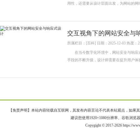
用性，还需要从设计层面出发，为网站的
交互视角下的网站安全与
所属栏目：[百科] 日期：2025-12-03 热度：2
在当今数字化环境中，网站安全与响应式
手段的不断升级，设计师需要在提升用户
【免责声明】本站内容转载自互联网，其发布内容言论不代表本站观点，如果其链接、
建议您使用1920×1080分辨率、谷歌浏览器Goo
Copygight © 2017-2026 https://ww