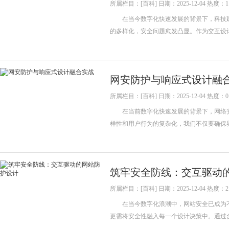
所属栏目：[百科] 日期：2025-12-04 热度：1
在当今数字化快速发展的背景下，科技建
的多样化，安全问题愈发凸显。作为交互设
网安防护与响应式设计融
所属栏目：[百科] 日期：2025-12-04 热度：0
在当前数字化快速发展的背景下，网络安
样性和用户行为的复杂化，我们不仅要确保
筑牢安全防线：交互驱动
所属栏目：[百科] 日期：2025-12-04 热度：2
在当今数字化浪潮中，网站安全已成为不
更需将安全性融入每一个设计决策中。通过