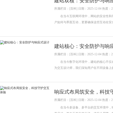
建站双核：安全防护与响
所属栏目：[百科] 日期：2025-12-04 热度：2
在当今互联网环境中，网站的安全性和用
户如何与界面互动，更要确保这些互动在
建站核心：安全防护与响
所属栏目：[百科] 日期：2025-12-04 热度：2
在当今数字化环境中，建站的核心不仅在
为交互设计师，我们深知用户在不同设备
响应式布局筑安全，科技
所属栏目：[百科] 日期：2025-12-04 热度：2
在当今多设备、多平台的交互环境中，响