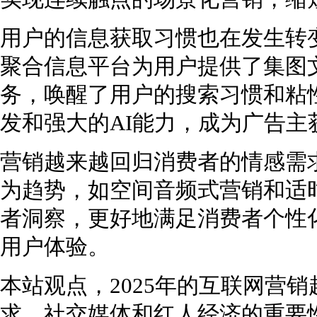
用户的信息获取习惯也在发生转
聚合信息平台为用户提供了集图
务，唤醒了用户的搜索习惯和粘
发和强大的AI能力，成为广告
营销越来越回归消费者的情感需
为趋势，如空间音频式营销和适
者洞察，更好地满足消费者个性
用户体验。
本站观点，2025年的互联网营
求、社交媒体和红人经济的重要