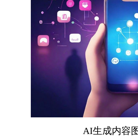
AI生成内容