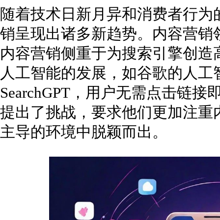
随着技术日新月异和消费者行为的
销呈现出诸多新趋势。内容营销
内容营销侧重于为搜索引擎创造
人工智能的发展，如谷歌的人工智能
SearchGPT，用户无需点击
提出了挑战，要求他们更加注重
主导的环境中脱颖而出。