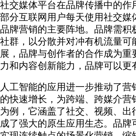
社交媒体平台在品牌传播中的作
部分互联网用户每天使用社交媒
品牌营销的主要阵地。品牌需积
社群，以分散并对冲有机流量可
展，品牌与创作者的合作成为重
力和内容创新能力，品牌可以更
人工智能的应用进一步推动了营
的快速增长，为跨端、跨媒介营
为例，它涵盖了社交、视频、出
成了强大的原生应用生态。品牌
实现连续触点的场景化营销，缩