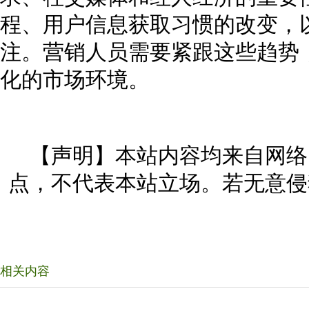
程、用户信息获取习惯的改变，
注。营销人员需要紧跟这些趋势
化的市场环境。
【声明】本站内容均来自网络
点，不代表本站立场。若无意侵
相关内容