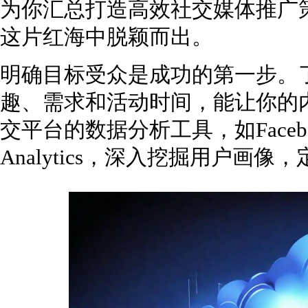
为你汇总打造高效社交媒体推广
这片红海中脱颖而出。
明确目标受众是成功的第一步。
趣、需求和活动时间，能让你的
交平台的数据分析工具，如Facebook I
Analytics，深入挖掘用户画