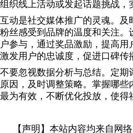
组织线上活动或发起话题挑战，
互动是社交媒体推广的灵魂。及
粉丝感受到品牌的温度和关注。
户参与，通过奖品激励，提高用
激发用户的忠诚度，促进口碑传
不要忽视数据分析与总结。定期
原因，及时调整策略。掌握哪些
最为有效，不断优化投放，使得
【声明】本站内容均来自网络