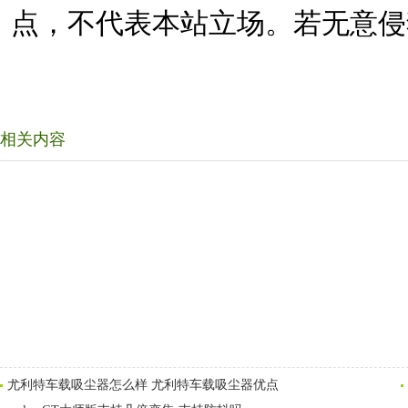
点，不代表本站立场。若无意侵
相关内容
尤利特车载吸尘器怎么样 尤利特车载吸尘器优点