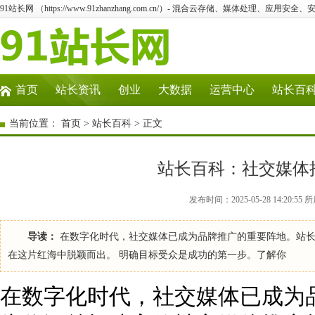
91站长网 （https://www.91zhanzhang.com.cn/）- 混合云存储、媒体处理、应用
首页
站长资讯
创业
大数据
运营中心
站长百
当前位置：
首页
>
站长百科
> 正文
站长百科：社交媒体
发布时间：2025-05-28 14:20:
导读：
在数字化时代，社交媒体已成为品牌推广的重要阵地。站长
在这片红海中脱颖而出。 明确目标受众是成功的第一步。了解你
在数字化时代，社交媒体已成为