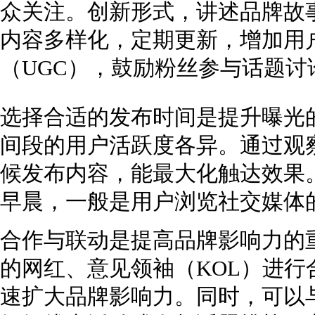
众关注。创新形式，讲述品牌故
内容多样化，定期更新，增加用
（UGC），鼓励粉丝参与话题
选择合适的发布时间是提升曝光
间段的用户活跃度各异。通过观
候发布内容，能最大化触达效果
早晨，一般是用户浏览社交媒体
合作与联动是提高品牌影响力的
的网红、意见领袖（KOL）进
速扩大品牌影响力。同时，可以