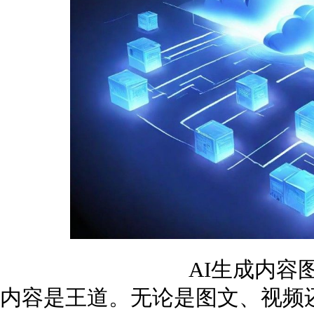
AI生成内容
内容是王道。无论是图文、视频