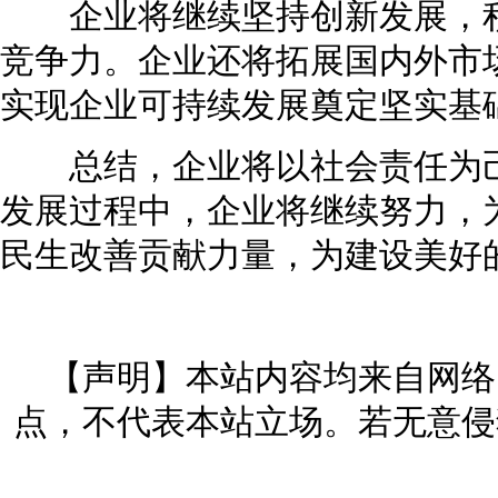
企业将继续坚持创新发展，积
竞争力。企业还将拓展国内外市
实现企业可持续发展奠定坚实基
总结，企业将以社会责任为己
发展过程中，企业将继续努力，
民生改善贡献力量，为建设美好
【声明】本站内容均来自网络
点，不代表本站立场。若无意侵