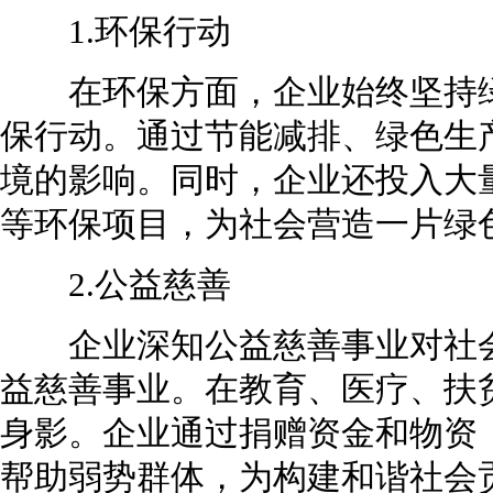
1.环保行动
在环保方面，企业始终坚持绿
保行动。通过节能减排、绿色生
境的影响。同时，企业还投入大
等环保项目，为社会营造一片绿
2.公益慈善
企业深知公益慈善事业对社会
益慈善事业。在教育、医疗、扶
身影。企业通过捐赠资金和物资
帮助弱势群体，为构建和谐社会