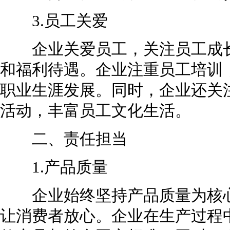
3.员工关爱
企业关爱员工，关注员工成长
和福利待遇。企业注重员工培训
职业生涯发展。同时，企业还关
活动，丰富员工文化生活。
二、责任担当
1.产品质量
企业始终坚持产品质量为核心
让消费者放心。企业在生产过程