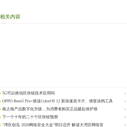
相关内容
5G可以推动区块链技术应用吗
OPPO Reno5 Pro+推送ColorOS 12 新加速览卡片、便签涂鸦工具
格之格产品数字化升级，为消费者购买正品建起保护墙
下一个十年的二十个区块链预测
“湾区创见·2020网络安全大会”明日召开 解读大湾区网络安