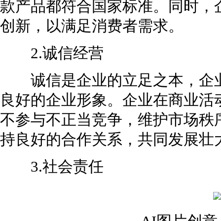
款产品都符合国家标准。同时，
创新，以满足消费者需求。
2.诚信经营
诚信是企业的立足之本，企业
良好的企业形象。企业在商业活
不参与不正当竞争，维护市场秩
持良好的合作关系，共同发展壮
3.社会责任