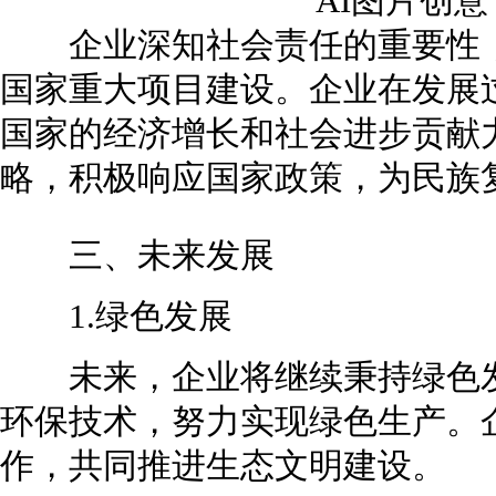
AI图片创
企业深知社会责任的重要性，
国家重大项目建设。企业在发展
国家的经济增长和社会进步贡献
略，积极响应国家政策，为民族
三、未来发展
1.绿色发展
未来，企业将继续秉持绿色发
环保技术，努力实现绿色生产。
作，共同推进生态文明建设。