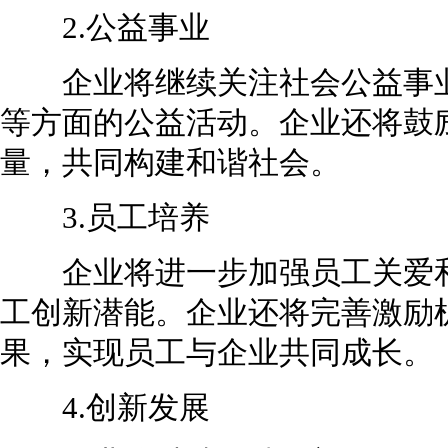
2.公益事业
企业将继续关注社会公益事业
等方面的公益活动。企业还将鼓
量，共同构建和谐社会。
3.员工培养
企业将进一步加强员工关爱和
工创新潜能。企业还将完善激励
果，实现员工与企业共同成长。
4.创新发展