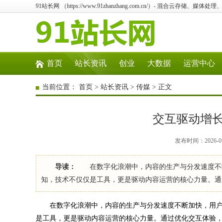
91站长网 （https://www.91zhanzhang.com.cn/）- 混合云存
首页
站长资讯
创业
大数据
运营中心
当前位置：
首页
>
站长资讯
>
传媒
> 正文
交互驱动增
发布时间：2026-01
导读：
在数字化浪潮中，内容的生产与分发速度不断
知，技术不仅仅是工具，更是驱动内容运营的核心力量。通
在数字化浪潮中，内容的生产与分发速度不断加快，用户
是工具，更是驱动内容运营的核心力量。通过优化交互体验