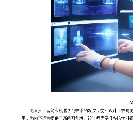
A
随着人工智能和机器学习技术的发展，交互设计正在向更
用，为内容运营提供了新的可能性。设计师需要具备跨学科