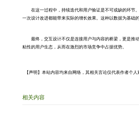
在这一过程中，持续迭代和用户验证是不可或缺的环节。通
一次设计改进都能带来实际的增长效果。这种以数据为基础
最终，交互设计不仅是连接用户与内容的桥梁，更是推动
粘性的用户生态，从而在激烈的市场竞争中占据优势。
【声明】本站内容均来自网络，其相关言论仅代表作者个人
相关内容