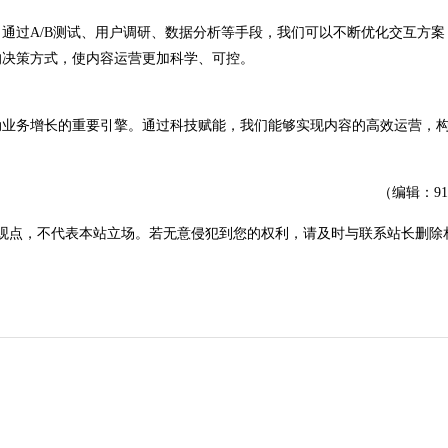
过A/B测试、用户调研、数据分析等手段，我们可以不断优化交互方案
的决策方式，使内容运营更加科学、可控。
业务增长的重要引擎。通过科技赋能，我们能够实现内容的高效运营，
（编辑：9
观点，不代表本站立场。若无意侵犯到您的权利，请及时与联系站长删除