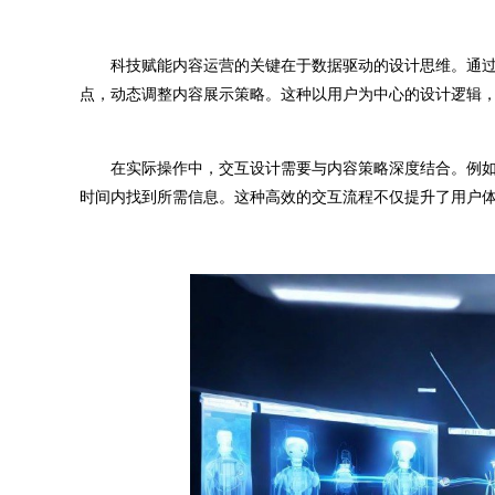
科技赋能内容运营的关键在于数据驱动的设计思维。通过
点，动态调整内容展示策略。这种以用户为中心的设计逻辑
在实际操作中，交互设计需要与内容策略深度结合。例如
时间内找到所需信息。这种高效的交互流程不仅提升了用户