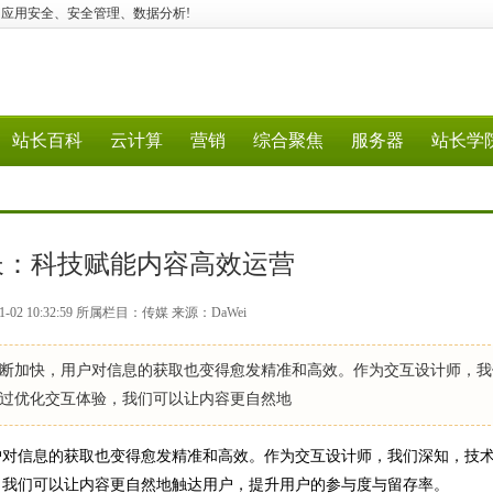
储、媒体处理、应用安全、安全管理、数据分析!
站长百科
云计算
营销
综合聚焦
服务器
站长学
长：科技赋能内容高效运营
-02 10:32:59 所属栏目：传媒 来源：DaWei
加快，用户对信息的获取也变得愈发精准和高效。作为交互设计师，我
过优化交互体验，我们可以让内容更自然地
对信息的获取也变得愈发精准和高效。作为交互设计师，我们深知，技
，我们可以让内容更自然地触达用户，提升用户的参与度与留存率。