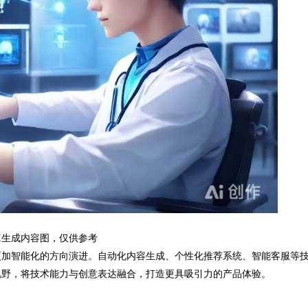
I生成内容图，仅供参考
加智能化的方向演进。自动化内容生成、个性化推荐系统、智能客服等
视野，将技术能力与创意表达融合，打造更具吸引力的产品体验。