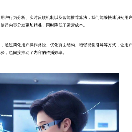
用户行为分析、实时反馈机制以及智能推荐算法，我们能够快速识别用
，使得内容分发更加精准，同时降低了运营成本。
，通过简化用户操作路径、优化页面结构、增强视觉引导等方式，让用
体验，也间接推动了内容的传播效率。