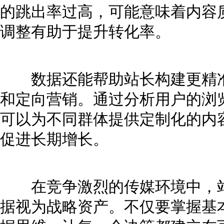
的跳出率过高，可能意味着内容
调整有助于提升转化率。
数据还能帮助站长构建更精准
和定向营销。通过分析用户的浏
可以为不同群体提供定制化的内
促进长期增长。
在竞争激烈的传媒环境中，站
据视为战略资产。不仅要掌握基