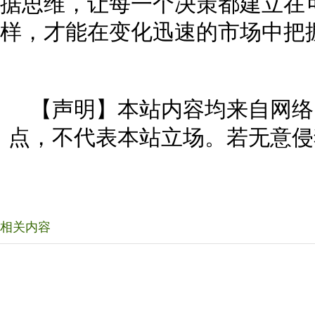
据思维，让每一个决策都建立在
样，才能在变化迅速的市场中把
【声明】本站内容均来自网络
点，不代表本站立场。若无意侵
相关内容