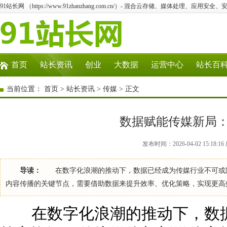
91站长网 （https://www.91zhanzhang.com.cn/）- 混合云存储、媒体处理、应用
首页
站长资讯
创业
大数据
运营中心
站长百
当前位置：
首页
>
站长资讯
>
传媒
> 正文
数据赋能传媒新局
发布时间：2026-04-02 15:18
导读：
在数字化浪潮的推动下，数据已经成为传媒行业不可或缺
内容传播的关键节点，需要借助数据来提升效率、优化策略，实现更
在数字化浪潮的推动下，数据