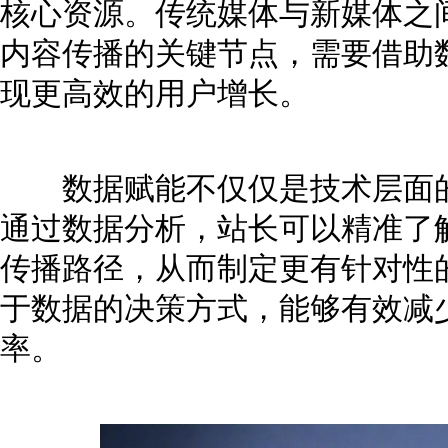
核心资源。传统媒体与新媒体之
内容传播的关键节点，需要借助
现更高效的用户增长。
数据赋能不仅仅是技术层面的
通过数据分析，站长可以精准了
传播路径，从而制定更有针对性
于数据的决策方式，能够有效减
率。