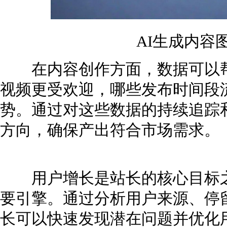
AI生成内容
在内容创作方面，数据可以帮
视频更受欢迎，哪些发布时间段
势。通过对这些数据的持续追踪
方向，确保产出符合市场需求。
用户增长是站长的核心目标之
要引擎。通过分析用户来源、停
长可以快速发现潜在问题并优化