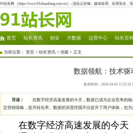
91站长网 （https://www.91zhanzhang.com.cn/）- 混合云存储、媒体处理、应用
首页
站长资讯
创业
大数据
运营中心
站长百
当前位置：
首页
>
站长资讯
>
传媒
> 正文
数据领航：技术驱
发布时间：2026-04-02 15:32
导读：
在数字经济高速发展的今天，数据已成为企业竞争的核心
定营销策略，提升转化率。数据的深度挖掘不仅提升了用户体验，也为
在数字经济高速发展的今天，