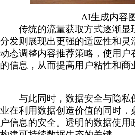
AI生成内容
传统的流量获取方式逐渐显现
分发则展现出更强的适应性和灵
动态调整内容推荐策略，使用户
的信息，从而提高用户粘性和商
与此同时，数据安全与隐私保
业在利用数据创造价值的同时，
户信息的安全。透明的数据使用
构建可持续数据生态的关键。