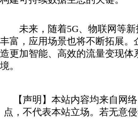
未来，随着5G、物联网等新
丰富，应用场景也将不断拓展。
造更加智能、高效的流量变现体
境。
【声明】本站内容均来自网络
点，不代表本站立场。若无意侵