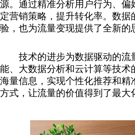
源。通过精准分析用户行为、偏
定营销策略，提升转化率。数据
验，也为流量变现提供了全新的
技术的进步为数据驱动的流量
能、大数据分析和云计算等技术
海量信息，实现个性化推荐和精
方式，让流量的价值得到了最大