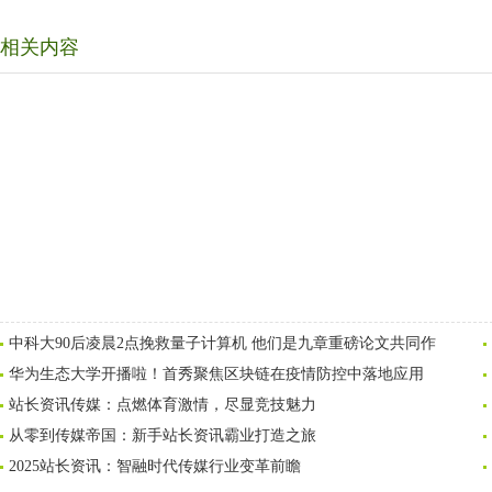
相关内容
中科大90后凌晨2点挽救量子计算机 他们是九章重磅论文共同作
华为生态大学开播啦！首秀聚焦区块链在疫情防控中落地应用
站长资讯传媒：点燃体育激情，尽显竞技魅力
从零到传媒帝国：新手站长资讯霸业打造之旅
2025站长资讯：智融时代传媒行业变革前瞻