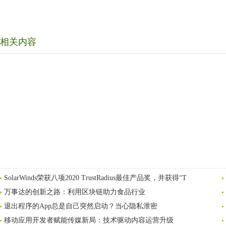
相关内容
SolarWinds荣获八项2020 TrustRadius最佳产品奖，并获得“T
万事达的创新之路：利用区块链助力食品行业
退出程序的App总是自己突然启动？当心隐私泄密
移动应用开发者赋能传媒新局：技术驱动内容运营升级