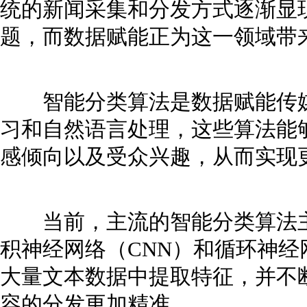
统的新闻采集和分发方式逐渐显
题，而数据赋能正为这一领域带
智能分类算法是数据赋能传媒
习和自然语言处理，这些算法能
感倾向以及受众兴趣，从而实现
当前，主流的智能分类算法主
积神经网络（CNN）和循环神经
大量文本数据中提取特征，并不
容的分发更加精准。