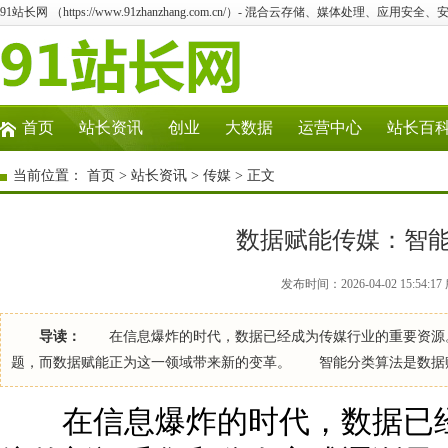
91站长网 （https://www.91zhanzhang.com.cn/）- 混合云存储、媒体处理、应用
首页
站长资讯
创业
大数据
运营中心
站长百
当前位置：
首页
>
站长资讯
>
传媒
> 正文
数据赋能传媒：智
发布时间：2026-04-02 15:54
导读：
在信息爆炸的时代，数据已经成为传媒行业的重要资源。
题，而数据赋能正为这一领域带来新的变革。 智能分类算法是数据
在信息爆炸的时代，数据已经