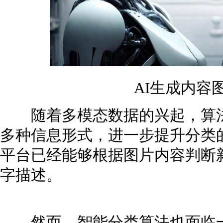
AI生成内容
随着多模态数据的兴起，算法
多种信息形式，进一步提升分类
平台已经能够根据图片内容判断
字描述。
然而，智能分类算法也面临一