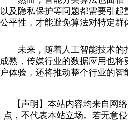
以及隐私保护等问题都需要引起
公平性，才能避免算法对特定群
未来，随着人工智能技术的持
成熟，传媒行业的数据应用也将
户体验，还将推动整个行业的智
【声明】本站内容均来自网络
点，不代表本站立场。若无意侵