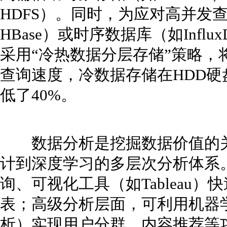
HDFS）。同时，为应对高并发
HBase）或时序数据库（如Inf
采用“冷热数据分层存储”策略，
查询速度，冷数据存储在HDD
低了40%。
数据分析是挖掘数据价值的关
计到深度学习的多层次分析体系。
询、可视化工具（如Tableau
表；高级分析层面，可利用机器
析）实现用户分群、内容推荐等