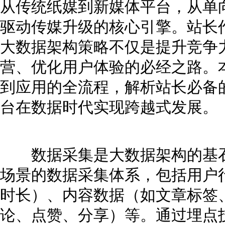
从传统纸媒到新媒体平台，从单
驱动传媒升级的核心引擎。站长
大数据架构策略不仅是提升竞争
营、优化用户体验的必经之路。
到应用的全流程，解析站长必备
台在数据时代实现跨越式发展。
数据采集是大数据架构的基石
场景的数据采集体系，包括用户
时长）、内容数据（如文章标签
论、点赞、分享）等。通过埋点技