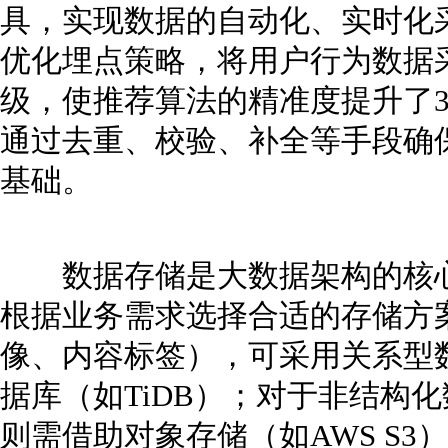
具，实现数据的自动化、实时化
优化埋点策略，将用户行为数据
级，使推荐算法的精准度提升了3
通过去重、校验、补全等手段确
基础。
数据存储是大数据架构的核心
根据业务需求选择合适的存储方
像、内容标签），可采用关系型数
据库（如TiDB）；对于非结构
则需借助对象存储（如AWS S