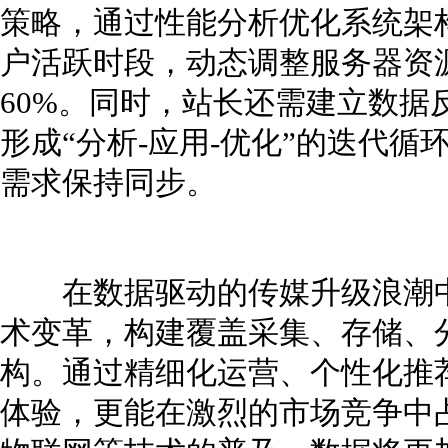
策略，通过性能分析优化系统架
户活跃时段，动态调整服务器资
60%。同时，站长还需建立数据
形成“分析-应用-优化”的迭代
需求保持同步。
在数据驱动的传媒升级浪潮中
术变革，构建覆盖采集、存储、
构。通过精细化运营、个性化推
体验，更能在激烈的市场竞争中占