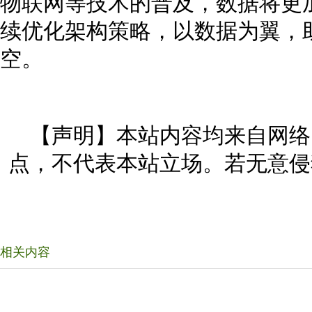
物联网等技术的普及，数据将更
续优化架构策略，以数据为翼，
空。
【声明】本站内容均来自网络
点，不代表本站立场。若无意侵
相关内容