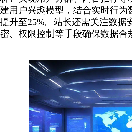
建用户兴趣模型，结合实时行为数
提升至25%。站长还需关注数据
密、权限控制等手段确保数据合