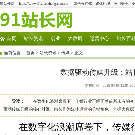
91站长网 （https://www.91zhanzhang.com.cn/）- 混合云存储、媒体处理、应用
首页
站长资讯
创业
大数据
运营中心
站长百
当前位置：
首页
>
站长资讯
>
传媒
> 正文
数据驱动传媒升级：站
发布时间：2026-04-08 12:01
导读：
在数字化浪潮席卷下，传媒行业正经历着前所未有的变革
驱动传媒升级的核心引擎。站长作为媒体运营的关键角色，掌握大数据
在数字化浪潮席卷下，传媒行