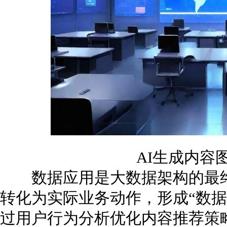
AI生成内容
数据应用是大数据架构的最终
转化为实际业务动作，形成“数据
过用户行为分析优化内容推荐策