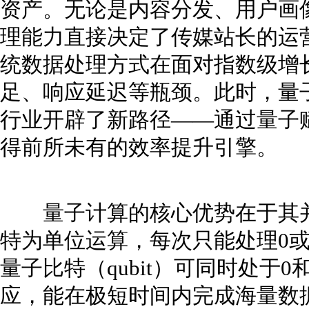
资产。无论是内容分发、用户画
理能力直接决定了传媒站长的运
统数据处理方式在面对指数级增
足、响应延迟等瓶颈。此时，量
行业开辟了新路径——通过量子
得前所未有的效率提升引擎。
量子计算的核心优势在于其并
特为单位运算，每次只能处理0
量子比特（qubit）可同时处于
应，能在极短时间内完成海量数