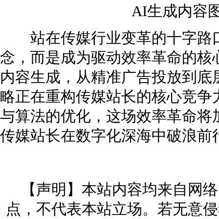
AI生成内容
站在传媒行业变革的十字路口
念，而是成为驱动效率革命的核
内容生成，从精准广告投放到底
略正在重构传媒站长的核心竞争
与算法的优化，这场效率革命将
传媒站长在数字化深海中破浪前
【声明】本站内容均来自网络
点，不代表本站立场。若无意侵