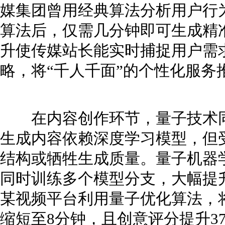
媒集团曾用经典算法分析用户行
算法后，仅需几分钟即可生成精
升使传媒站长能实时捕捉用户需
略，将“千人千面”的个性化服务
在内容创作环节，量子技术同
生成内容依赖深度学习模型，但
结构或牺牲生成质量。量子机器
同时训练多个模型分支，大幅提
某视频平台利用量子优化算法，
缩短至8分钟，且创意评分提升3