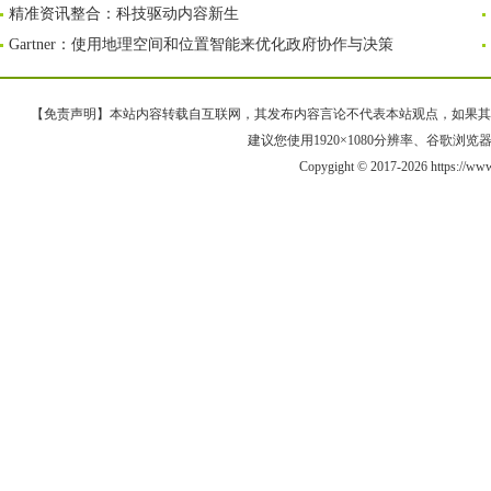
精准资讯整合：科技驱动内容新生
Gartner：使用地理空间和位置智能来优化政府协作与决策
【免责声明】本站内容转载自互联网，其发布内容言论不代表本站观点，如果其链接、
建议您使用1920×1080分辨率、谷歌浏览器Goo
Copygight © 2017-2026 https://ww