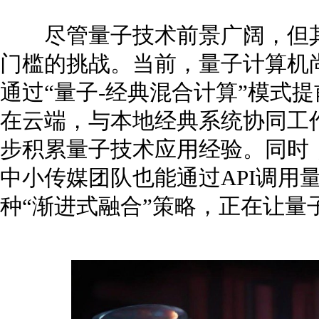
尽管量子技术前景广阔，但其
门槛的挑战。当前，量子计算机
通过“量子-经典混合计算”模式
在云端，与本地经典系统协同工
步积累量子技术应用经验。同时
中小传媒团队也能通过API调用
种“渐进式融合”策略，正在让量