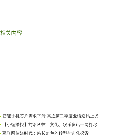
相关内容
智能手机芯片需求下滑 高通第二季度业绩逆风上扬
【小编播报】前沿科技、文化、娱乐资讯一网打尽
互联网传媒时代：站长角色的转型与进化探索