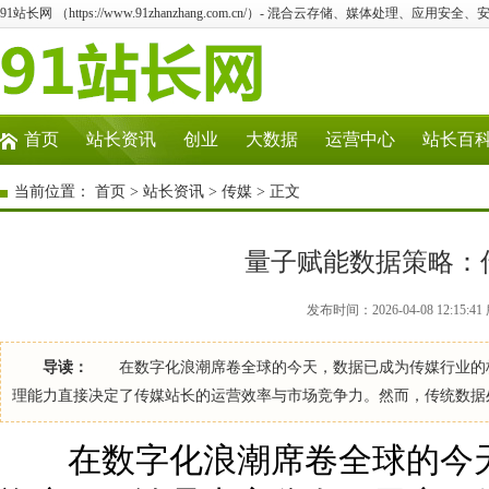
91站长网 （https://www.91zhanzhang.com.cn/）- 混合云存储、媒体处理、应用
首页
站长资讯
创业
大数据
运营中心
站长百
当前位置：
首页
>
站长资讯
>
传媒
> 正文
量子赋能数据策略：
发布时间：2026-04-08 12:15
导读：
在数字化浪潮席卷全球的今天，数据已成为传媒行业的核
理能力直接决定了传媒站长的运营效率与市场竞争力。然而，传统数据
在数字化浪潮席卷全球的今天