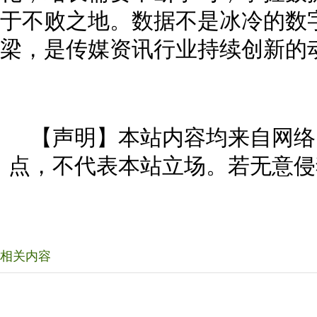
于不败之地。数据不是冰冷的数
梁，是传媒资讯行业持续创新的
【声明】本站内容均来自网络
点，不代表本站立场。若无意侵
相关内容