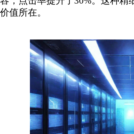
容，点击率提升了30%。这种精
价值所在。