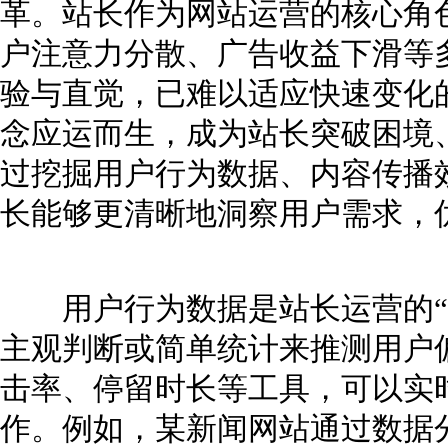
革。站长作为网站运营的核心角
户注意力分散、广告收益下滑等
验与直觉，已难以适应快速变化
念应运而生，成为站长突破困境
过挖掘用户行为数据、内容传播
长能够更清晰地洞察用户需求，
用户行为数据是站长运营的“
主观判断或简单统计来推测用户
击率、停留时长等工具，可以实
作。例如，某新闻网站通过数据