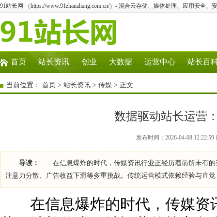
91站长网 （https://www.91zhanzhang.com.cn/）- 混合云存储、媒体处理、应用
首页
站长资讯
创业
大数据
运营中心
站长百
当前位置：
首页
>
站长资讯
>
传媒
> 正文
数据驱动站长运营
发布时间：2026-04-08 12:22
导读：
在信息爆炸的时代，传媒资讯行业正经历着前所未有的变
注意力分散、广告收益下滑等多重挑战。传统运营模式依赖经验与直觉
在信息爆炸的时代，传媒资讯