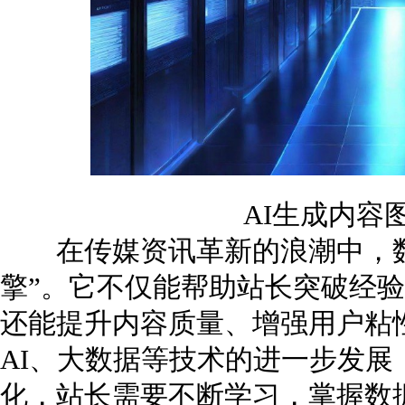
AI生成内容
在传媒资讯革新的浪潮中，数
擎”。它不仅能帮助站长突破经
还能提升内容质量、增强用户粘
AI、大数据等技术的进一步发
化，站长需要不断学习，掌握数