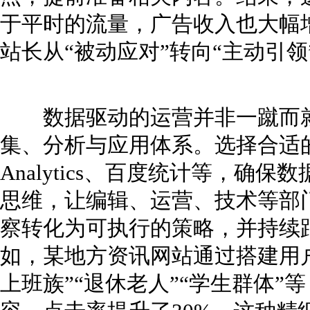
于平时的流量，广告收入也大幅
站长从“被动应对”转向“主动引领
数据驱动的运营并非一蹴而就
集、分析与应用体系。选择合适的数
Analytics、百度统计等，确
思维，让编辑、运营、技术等部
察转化为可执行的策略，并持续
如，某地方资讯网站通过搭建用
上班族”“退休老人”“学生群体