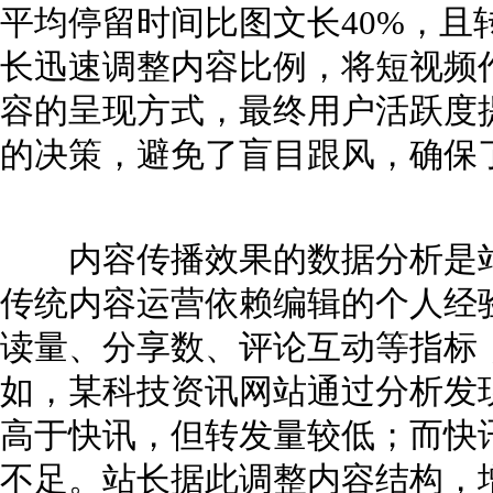
平均停留时间比图文长40%，且
长迅速调整内容比例，将短视频
容的呈现方式，最终用户活跃度提
的决策，避免了盲目跟风，确保
内容传播效果的数据分析是站
传统内容运营依赖编辑的个人经
读量、分享数、评论互动等指标
如，某科技资讯网站通过分析发
高于快讯，但转发量较低；而快
不足。站长据此调整内容结构，