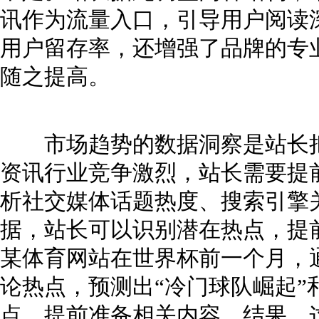
讯作为流量入口，引导用户阅读
用户留存率，还增强了品牌的专
随之提高。
市场趋势的数据洞察是站长把
资讯行业竞争激烈，站长需要提
析社交媒体话题热度、搜索引擎
据，站长可以识别潜在热点，提
某体育网站在世界杯前一个月，
论热点，预测出“冷门球队崛起”
点，提前准备相关内容。结果，