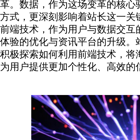
革。数据，作为这场变革的核心
方式，更深刻影响着站长这一关
前端技术，作为用户与数据交互
体验的优化与资讯平台的升级。
积极探索如何利用前端技术，将
为用户提供更加个性化、高效的