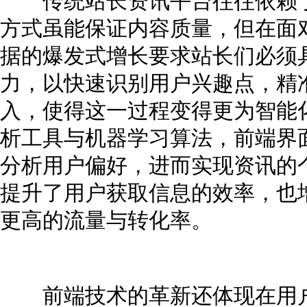
传统站长资讯平台往往依赖于
方式虽能保证内容质量，但在面
据的爆发式增长要求站长们必须
力，以快速识别用户兴趣点，精
入，使得这一过程变得更为智能
析工具与机器学习算法，前端界
分析用户偏好，进而实现资讯的
提升了用户获取信息的效率，也
更高的流量与转化率。
前端技术的革新还体现在用户