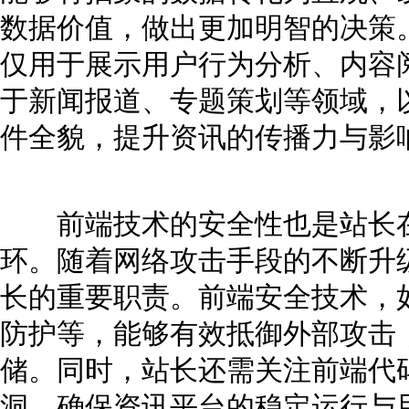
数据价值，做出更加明智的决策
仅用于展示用户行为分析、内容
于新闻报道、专题策划等领域，
件全貌，提升资讯的传播力与影
前端技术的安全性也是站长在
环。随着网络攻击手段的不断升
长的重要职责。前端安全技术，如H
防护等，能够有效抵御外部攻击
储。同时，站长还需关注前端代
洞，确保资讯平台的稳定运行与