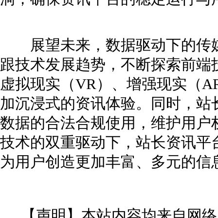
展望未来，数据驱动下的传媒
跟技术发展趋势，不断探索前端
虚拟现实（VR）、增强现实（A
加沉浸式的资讯体验。同时，站
数据的合法合规使用，维护用户
技术的双重驱动下，站长资讯平
为用户创造更加丰富、多元的信
【声明】本站内容均来自网络