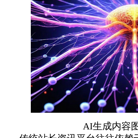
AI生成内容