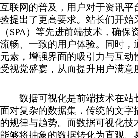
互联网的普及，用户对于资讯平
验提出了更高要求。站长们开始
（SPA）等先进前端技术，确保
流畅、一致的用户体验。同时，
元素，增强界面的吸引力与互动
受视觉盛宴，从而提升用户满意
数据可视化是前端技术在站长
面对复杂的数据集，传统的文字
的规律与趋势。而数据可视化技
能够将抽象的数据转化为直观、