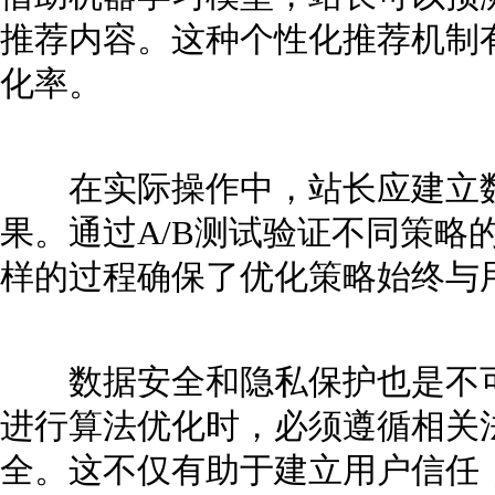
推荐内容。这种个性化推荐机制
化率。
在实际操作中，站长应建立数
果。通过A/B测试验证不同策略
样的过程确保了优化策略始终与
数据安全和隐私保护也是不可
进行算法优化时，必须遵循相关
全。这不仅有助于建立用户信任