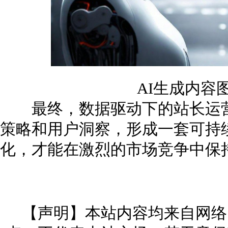
AI生成内容
最终，数据驱动下的站长运营
策略和用户洞察，形成一套可持
化，才能在激烈的市场竞争中保
【声明】本站内容均来自网络