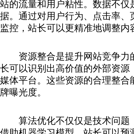
站的流量和用户粘性。数据不仅
据。通过对用户行为、点击率、
监控，站长可以更精准地调整内
资源整合是提升网站竞争力的
长可以识别出高价值的外部资源
媒体平台。这些资源的合理整合
牌曝光度。
算法优化不仅仅是技术问题，
借助机器学习模型，站长可以预