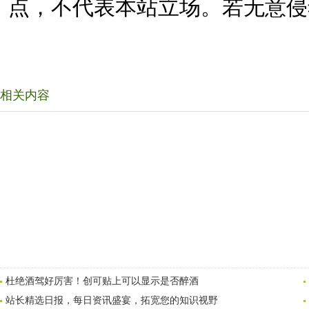
点，不代表本站立场。若无意侵
相关内容
杜绝酒驾好厉害！创可贴上可以显示是否醉酒
站长精选日报，每日资讯盛宴，拓宽您的知识视野