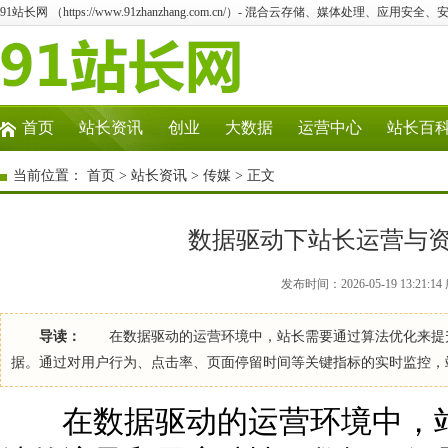
91站长网 （https://www.91zhanzhang.com.cn/）- 混合云存储、媒体处理、应用
首页
站长资讯
创业
大数据
运营中心
站长百
当前位置：
首页
>
站长资讯
>
传媒
> 正文
数据驱动下站长运营与
发布时间：2026-05-19 13:21
导读：
在数据驱动的运营环境中，站长需要通过算法优化来提升
据。通过对用户行为、点击率、页面停留时间等关键指标的实时监控，
在数据驱动的运营环境中，站