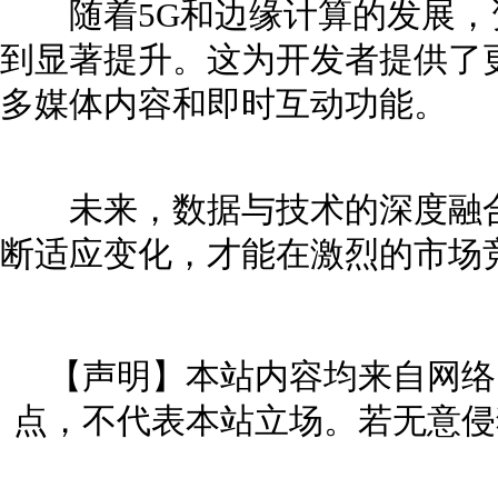
随着5G和边缘计算的发展，
到显著提升。这为开发者提供了
多媒体内容和即时互动功能。
未来，数据与技术的深度融合
断适应变化，才能在激烈的市场
【声明】本站内容均来自网络
点，不代表本站立场。若无意侵