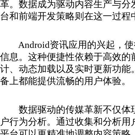
革。数据成为驱动内容生产与分发的
台和前端开发策略则在这一过程
Android资讯应用的兴起，
信息。这种便捷性依赖于高效的
计、动态加载以及实时更新功能
备上都能提供流畅的用户体验。
数据驱动的传媒革新不仅体现
户行为分析。通过收集和分析用
平台可以更精准地调整内容策略