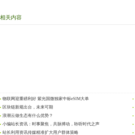
相关内容
物联网迎重磅利好 紫光国微独家中标eSIM大单
区块链新规出台，未来可期
浪潮云做生态有什么优势？
小编站长资讯：时事聚焦，共脉搏动，聆听时代之声
站长利用资讯传媒精准扩大用户群体策略