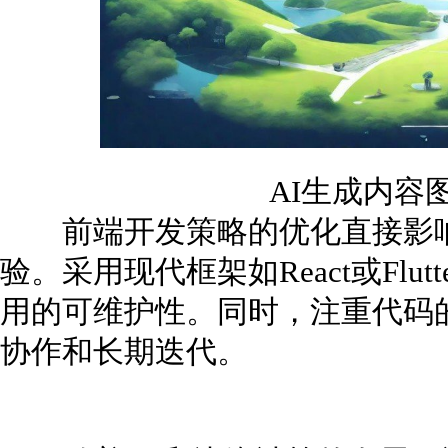
AI生成内容
前端开发策略的优化直接影响
验。采用现代框架如React或Flu
用的可维护性。同时，注重代码
协作和长期迭代。