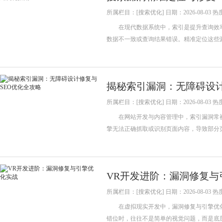
所属栏目：[搜索优化] 日期：2026-08-03 热
在现代数据系统中，索引是提升查询效率
数据不一致或查询结果错误。精准定位这些
揭秘索引漏洞：无障碍设计
所属栏目：[搜索优化] 日期：2026-08-03 热
在网站开发与内容管理中，索引漏洞常被
擎无法正确抓取或识别页面内容，导致部分
VR开发进阶：漏洞修复与
所属栏目：[搜索优化] 日期：2026-08-03 热
在虚拟现实开发中，漏洞修复与引擎优化
错位时，往往不是简单的视觉问题，而是底