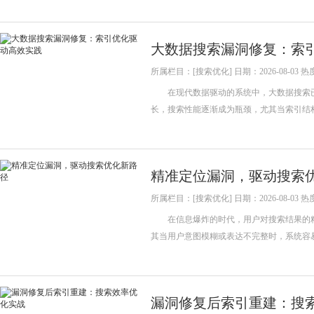
大数据搜索漏洞修复：索
所属栏目：[搜索优化] 日期：2026-08-03 热
在现代数据驱动的系统中，大数据搜索已
长，搜索性能逐渐成为瓶颈，尤其当索引结
精准定位漏洞，驱动搜索
所属栏目：[搜索优化] 日期：2026-08-03 热
在信息爆炸的时代，用户对搜索结果的精
其当用户意图模糊或表达不完整时，系统容
漏洞修复后索引重建：搜