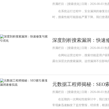
所属栏目：[搜索优化] 日期：2026-08-03 热
在系统运行过程中，安全漏洞的修复往往
时，搜索性能可能面临严重下降。我们曾遇
深度剖析搜索漏洞：快速
所属栏目：[搜索优化] 日期：2026-08-03 热
在网站运营过程中，搜索功能是用户获取
露出深层次的搜索漏洞。这些漏洞不仅影响
元数据工程师揭秘：SEO
所属栏目：[搜索优化] 日期：2026-08-03 热
在近期的一次网站性能审计中，我们发现
常现象迅速触发了监控警报，经排查，根源