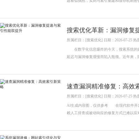
题看似偶然，实则与索引重建和缓存机制密
搜索优化革新：漏洞修复
所属栏目：[搜索优化] 日期：2026-07-25 热
在数字化信息爆炸的今天，搜索系统的效
延迟与漏洞修复缓慢而陷入瓶颈。近年来，
速查漏洞精准修复：高效
所属栏目：[搜索优化] 日期：2026-07-25 热
AI生成内容图，仅供参考 在现代软件开
赖人工排查或被动响应的修复方式已难以应