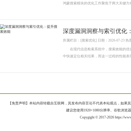
鸿蒙搜索模块的优化工作聚焦于两大关键方
深度漏洞洞察与索引优化
所属栏目：[搜索优化] 日期：2026-07-23 热
在现代信息检索系统中，搜索效能的优劣
中快速定位相关结果，而这一过程的性能表
【免责声明】本站内容转载自互联网，其发布内容言论不代表本站观点，如果其链接、
建议您使用1920×1080分辨率、谷歌浏览器Goo
Copygight © 2017-2026 https://ww