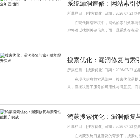
系统漏洞速修：网站索引
所属栏目：[搜索优化] 日期：2026-07-23 热
在现代网络环境中，网站的索引效率与安
户将难以找到关键信息；而一旦系统存在漏
搜索优化：漏洞修复与索
所属栏目：[搜索优化] 日期：2026-07-23 热
在现代信息检索系统中，搜索优化是提升
果，直接决定了服务的可用性与满意度。而
鸿蒙搜索优化：漏洞修复
所属栏目：[搜索优化] 日期：2026-07-23 热
在鸿蒙系统日益普及的背景下，搜索功能