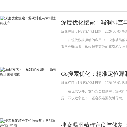
深度优化搜索：漏洞排查
所属栏目：[搜索优化] 日期：2026-08-03 热
在现代数据驱动的应用中，搜索功能的效
返回准确结果，这依赖于高效的索引机制与
Go搜索优化：精准定位漏
所属栏目：[搜索优化] 日期：2026-08-03 热
在现代软件开发与安全检测中，漏洞扫描
历，不仅效率低下，还容易遗漏关键信息。
搜索漏洞精准定位与修复