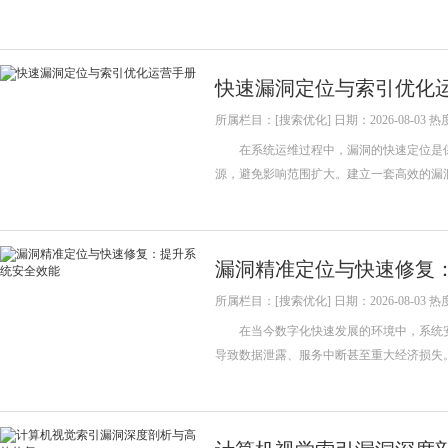
快速漏洞定位与索引优化
所属栏目：[搜索优化] 日期：2026-08-03 热
在系统运维过程中，漏洞的快速定位是保
源，避免影响范围扩大。建立一套高效的漏
漏洞精准定位与快速修复
所属栏目：[搜索优化] 日期：2026-08-03 热
在当今数字化快速发展的环境中，系统安
导致数据泄露、服务中断甚至重大经济损失