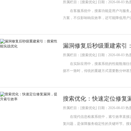
所属栏目：[搜索优化] 日期：2026-08-03 热
在客服系统中，搜索功能是用户与服务人
方案，不仅影响响应效率，还可能降低用户
漏洞修复后秒级重建索引
所属栏目：[搜索优化] 日期：2026-08-03 热
在实际应用中，搜索系统的性能瓶颈往往
据不一致时，传统的重建方式需要数分钟甚
搜索优化：快速定位修复
所属栏目：[搜索优化] 日期：2026-08-03 热
在现代信息检索系统中，索引效率直接决
复问题，是保障服务稳定性的关键环节。搜