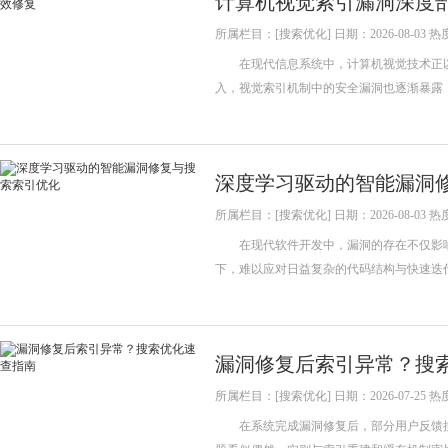
计算机视觉索引漏洞深度
所属栏目：[搜索优化] 日期：2026-08-03 热
在现代信息系统中，计算机视觉技术正以
入，视觉索引机制中的安全漏洞也逐渐暴露
深度学习驱动的智能漏洞
所属栏目：[搜索优化] 日期：2026-08-03 热
在现代软件开发中，漏洞的存在不仅影响
下，难以应对日益复杂的代码结构与快速迭
漏洞修复后索引异常？搜
所属栏目：[搜索优化] 日期：2026-07-25 热
在系统完成漏洞修复后，部分用户反馈搜