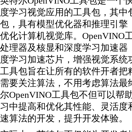
英特尔OpenVINO工具包是一
度学习视觉应用的工具包，其中
包，具有模型优化器和推理引擎，以及
优化计算机视觉库。OpenVIN
处理器及核显和深度学习加速器（FPG
度学习加速芯片，增强视觉系统功能
工具包旨在让所有的软件开者把
需要关注算法，不用考虑算法最
尔OpenVINO工具包不但可以
习中提高和优化其性能、灵活度
速算法的开发，提升开发体验。