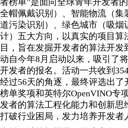
者榜单”是面向全球青年开发者
全帽佩戴识别）、智能物流（集
道污染识别）、绿色城市（吸烟
计）五大方向，以真实的项目算
目，旨在发掘开发者的算法开发
动自今年8月启动以来，吸引了
开发者的报名。活动一共收到35
经过56天的角逐，最终评选出了开
榜单奖项和英特尔OpenVINO
发者的算法工程化能力和创新思
打破行业困局，发力培养开发者