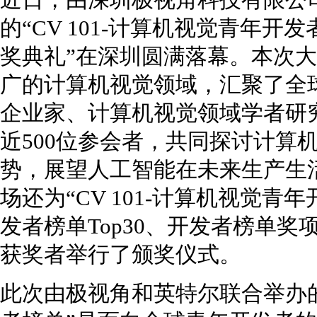
近日，由深圳极视角科技有限公
的“CV 101-计算机视觉青年
奖典礼”在深圳圆满落幕。本次
广的计算机视觉领域，汇聚了全
企业家、计算机视觉领域学者研
近500位参会者，共同探讨计算
势，展望人工智能在未来生产生
场还为“CV 101-计算机视觉
发者榜单Top30、开发者榜单奖项
获奖者举行了颁奖仪式。
此次由极视角和英特尔联合举办的“