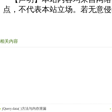
点，不代表本站立场。若无意侵
相关内容
jQuery.data( )方法与内存泄漏