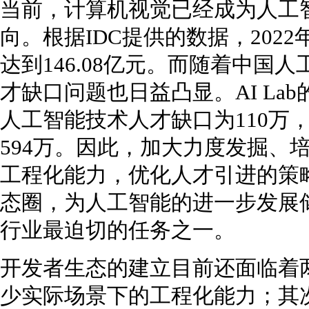
当前，计算机视觉已经成为人工
向。根据IDC提供的数据，202
达到146.08亿元。而随着中国
才缺口问题也日益凸显。AI Lab
人工智能技术人才缺口为110万，
594万。因此，加大力度发掘、
工程化能力，优化人才引进的策
态圈，为人工智能的进一步发展
行业最迫切的任务之一。
开发者生态的建立目前还面临着
少实际场景下的工程化能力；其