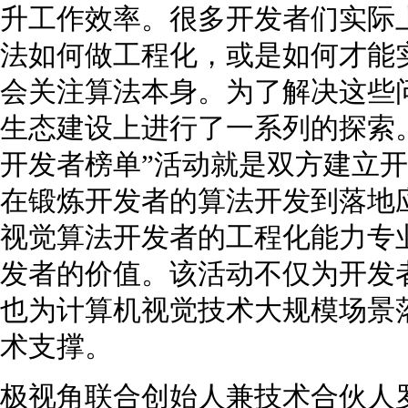
升工作效率。很多开发者们实际
法如何做工程化，或是如何才能
会关注算法本身。为了解决这些
生态建设上进行了一系列的探索。此
开发者榜单”活动就是双方建立
在锻炼开发者的算法开发到落地
视觉算法开发者的工程化能力专
发者的价值。该活动不仅为开发
也为计算机视觉技术大规模场景
术支撑。
极视角联合创始人兼技术合伙人