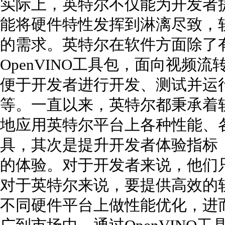
实际上，英特尔不仅能为开发者
能将硬件特性发挥到淋漓尽致，
的需求。英特尔在软件方面除了
OpenVINO工具包，面向视频流转
便于开发者进行开发、测试并运行工
等。一直以来，英特尔都秉承着
地应用英特尔平台上各种性能、
具，其次是提升开发者体验指标
的体验。对于开发者来说，他们
对于英特尔来说，要提供高效的
不同硬件平台上做性能优化，进