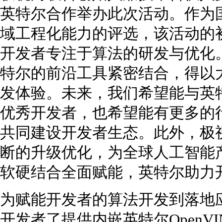
英特尔合作举办此次活动。作为
域工程化能力的评选，该活动的
开发者专注于算法的研发与优化
特尔的前沿工具紧密结合，得以
发体验。未来，我们希望能与英
优秀开发者，也希望能有更多的
共同建设开发者生态。此外，极视
断的升级优化，为全球人工智能
软硬结合全面赋能，英特尔助力
为赋能开发者的算法开发到落地
开发者了提供内嵌英特尔OpenV