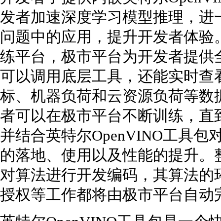
发者加速深度学习模型推理，进
问题中的应用，提升开发者体验
练平台，极市平台为开发者提供
可以调用底层工具，还能实时查
标、机器负荷和云资源负荷等数
者可以在极市平台不断训练，直
并结合英特尔OpenVINO工具
的落地、使用以及性能的提升。
对算法进行开发编码，其算法的
授权等工作都将由极市平台自动