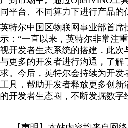
广到市场中。通过OpenVINO
同平台、不同算力下进行产品的
英特尔中国区物联网事业部首席
示：“一直以来，英特尔非常注
视开发者生态系统的搭建，此次
与更多的开发者进行沟通，了解
求。今后，英特尔会持续为开发
工具，帮助开发者释放更多创新
的开发者生态圈，不断发掘数字
【声明】本站内容均来自网络