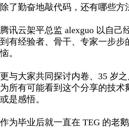
除了勤奋地敲代码，还有哪些方
腾讯云架平总监 alexguo 以
到有经验者、骨干、专家一步步
恼。
更与大家共同探讨内卷、35 岁
为所有可能看到这个分享的技术
或是感悟。
作为毕业后就一直在 TEG 的