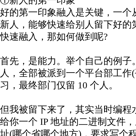
①新人的第一印象
好的第一印象融入是关键，一个
新人，能够快速给别人留下好的
快速融入，那如何做到呢?
首先，是能力。举个自己的例子。0
人，全部被派到一个平台部工作(
习，最终部门仅留 10 个人。
但我被留下来了，其实当时编程
给你一个 IP 地址的二进制文件，
址(哪个省哪个地方)，要求写个程