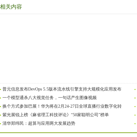
相关内容
普元信息发布DevOps 5.5版本流水线引擎支持大规模化应用发布
一个模型通杀八大视觉任务，一句话产生图像视频
换个方式参加巴展！华为将在2月24-27日全球直播行业数字化转
紫光展锐上榜《麻省理工科技评论》“50家聪明公司”榜单
清华郑纬民：超算与应用两大发展趋势