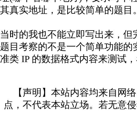
其真实地址，是比较简单的题目
当时的我也不能立即写出来，但
题目考察的不是一个简单功能的
准类 IP 的数据格式内容来测
【声明】本站内容均来自网络
点，不代表本站立场。若无意侵