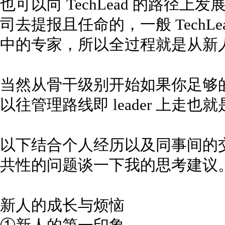
也可以向 TechLead 的路径上发
司去提报且任命的，一般 TechL
中的专家，所以全过程就是从新人-专
当然从骨干级别开始如果你足够
以往管理路线即 leader 上走也就是
以下结合个人经历以及同事间的
共性的问题谈一下我的思考建议
新人的成长与烦恼