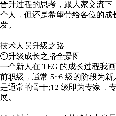
晋升过程的思考，跟大家交流下
个人，但还是希望带给各位的成
发。
技术人员升级之路
①升级成长之路全景图
一个新人在 TEG 的成长过程
前职级，通常 5~6 级的阶段为新人
是通常的骨干;12 级即为专家，专家向
展。