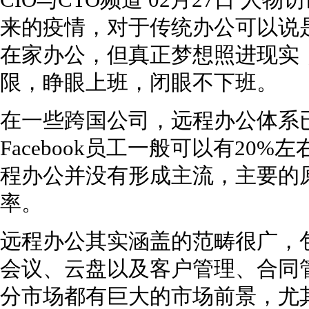
CIO与CTO频道 02月27日 
来的疫情，对于传统办公可以说
在家办公，但真正梦想照进现实
限，睁眼上班，闭眼不下班。
在一些跨国公司，远程办公体系已经
Facebook员工一般可以有20
程办公并没有形成主流，主要的
率。
远程办公其实涵盖的范畴很广，
会议、云盘以及客户管理、合同
分市场都有巨大的市场前景，尤