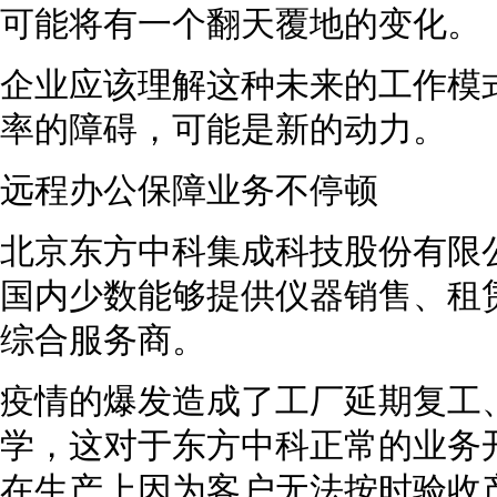
可能将有一个翻天覆地的变化。
企业应该理解这种未来的工作模
率的障碍，可能是新的动力。
远程办公保障业务不停顿
北京东方中科集成科技股份有限
国内少数能够提供仪器销售、租
综合服务商。
疫情的爆发造成了工厂延期复工
学，这对于东方中科正常的业务
在生产上因为客户无法按时验收