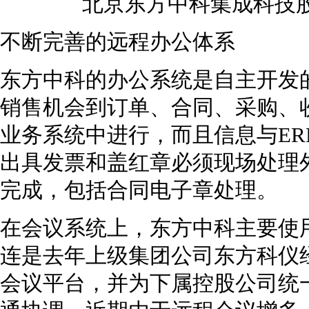
北京东方中科集成科技股
不断完善的远程办公体系
东方中科的办公系统是自主开发
销售机会到订单、合同、采购、
业务系统中进行，而且信息与ER
出具发票和盖红章必须现场处理
完成，包括合同电子章处理。
在会议系统上，东方中科主要使
连是去年上级集团公司东方科仪
会议平台，并为下属控股公司统