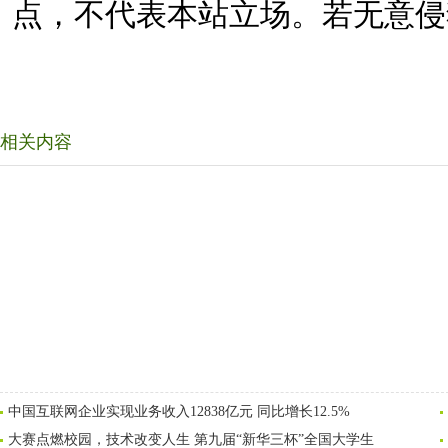
点，不代表本站立场。若无意侵
相关内容
中国互联网企业实现业务收入12838亿元 同比增长12.5%
大赛点燃校园，技术改变人生 第九届“新华三杯”全国大学生