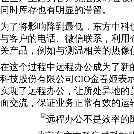
同时库存也有明显的滞留。
为了将影响降到最低，东方中科
与客户的电话、微信联系，利用企
关产品，例如与测温相关的热像
在这个过程中远程办公成为了新
科技股份有限公司CIO金春姬表
实现了远程办公，让所处异地的
面交流，保证业务正常有效的运