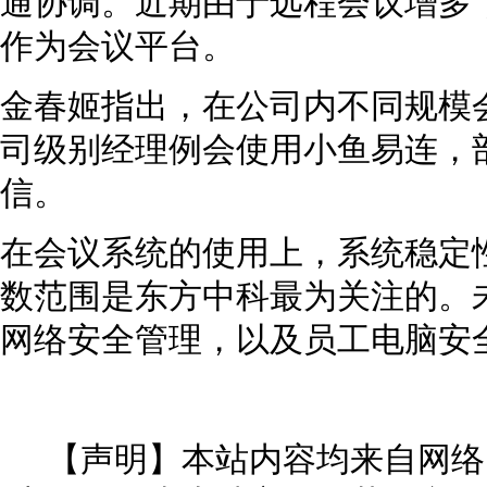
通协调。近期由于远程会议增多
作为会议平台。
金春姬指出，在公司内不同规模
司级别经理例会使用小鱼易连，
信。
在会议系统的使用上，系统稳定
数范围是东方中科最为关注的。
网络安全管理，以及员工电脑安
【声明】本站内容均来自网络