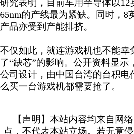
研究表明，目前车用半导体以12英
65nm的产线最为紧缺。同时，8英
产品亦受到产能排挤。
不仅如此，就连游戏机也不能幸免
了“缺芯”的影响。公开资料显示，
公司设计，由中国台湾的台积电
么买一台游戏机都需要抢了。
【声明】本站内容均来自网络
点，不代表本站立场。若无意侵