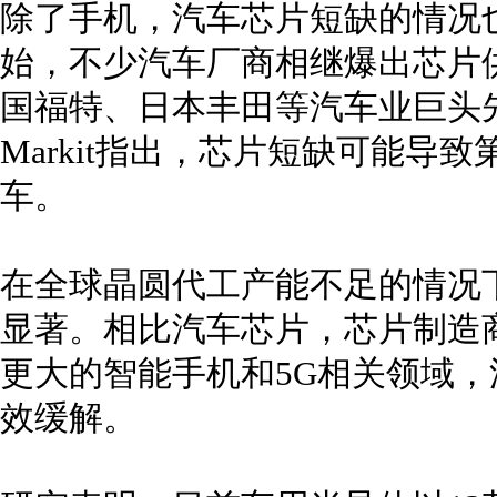
除了手机，汽车芯片短缺的情况
始，不少汽车厂商相继爆出芯片
国福特、日本丰田等汽车业巨头先
Markit指出，芯片短缺可能导
车。
在全球晶圆代工产能不足的情况
显著。相比汽车芯片，芯片制造
更大的智能手机和5G相关领域
效缓解。