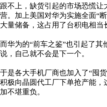
跟不上，缺货引起的市场恐慌让大
营。加上美国对华为实施全面“断
大量储备，这占用了台积电相当
而华为的“前车之鉴”也引起了其
说，自己就不会是下一个。
于是各大手机厂商也加入了“囤货
积极向晶圆代工厂下单抢产能，
加不堪重负。