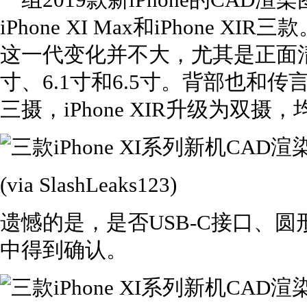
一组2019款新iPhone的CAD渲染
iPhone XI Max和iPhone
这一代变化并不大，尤其是正面清
寸、6.1寸和6.5寸。背部也和传言一致
三摄，iPhone XIR升级为双
(via SlashLeaks123)
遗憾的是，是否USB-C接口、
中得到确认。