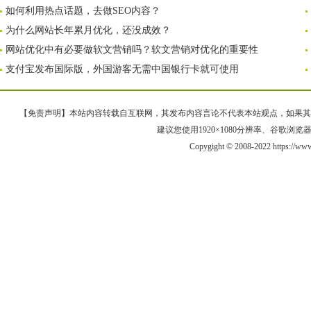
如何利用热点话题，去做SEO内容？
为什么网站长年累月优化，还没成效？
网站优化中有必要做软文营销吗？软文营销对优化的重要性
支付宝发布国际版，外国游客无需中国银行卡就可使用
【免责声明】本站内容转载自互联网，其发布内容言论不代表本站观点，如果其链接、
建议您使用1920×1080分辨率、谷歌浏览器Goo
Copygight © 2008-2022 https://ww