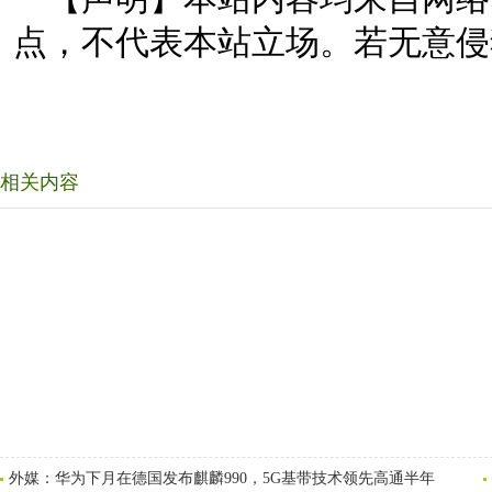
点，不代表本站立场。若无意侵
相关内容
外媒：华为下月在德国发布麒麟990，5G基带技术领先高通半年