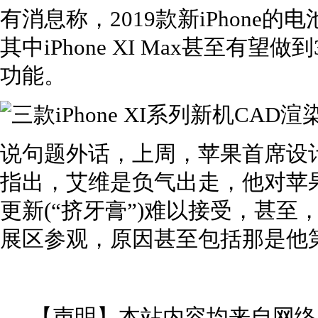
有消息称，2019款新iPhone的
其中iPhone XI Max甚至有望
功能。
说句题外话，上周，苹果首席设
指出，艾维是负气出走，他对苹
更新(“挤牙膏”)难以接受，甚
展区参观，原因甚至包括那是他
【声明】本站内容均来自网络