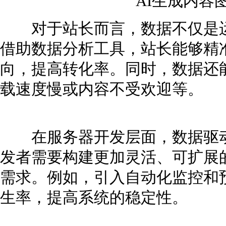
AI生成内容
对于站长而言，数据不仅是运
借助数据分析工具，站长能够精
向，提高转化率。同时，数据还
载速度慢或内容不受欢迎等。
在服务器开发层面，数据驱动
发者需要构建更加灵活、可扩展
需求。例如，引入自动化监控和
生率，提高系统的稳定性。