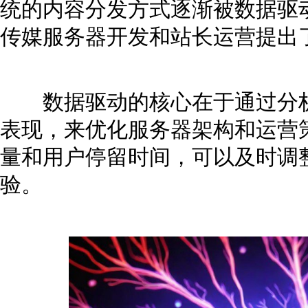
统的内容分发方式逐渐被数据驱
传媒服务器开发和站长运营提出
数据驱动的核心在于通过分析
表现，来优化服务器架构和运营
量和用户停留时间，可以及时调
验。