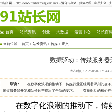
91站长网 （https://www.91zhanzhang.com.cn/）- 混合云存储、媒体处理、应用
首页
站长资讯
创业
大数据
运营中心
站长百
当前位置：
首页
>
站长资讯
>
传媒
> 正文
数据驱动：传媒服务器
发布时间：2026-05-02 12:04
导读：
在数字化浪潮的推动下，传媒行业正经历着深刻的变革。
传媒服务器开发和站长运营提出了全新的要求。 数据驱动的核心在
在数字化浪潮的推动下，传媒