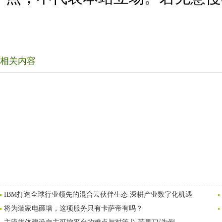
相关内容
IBM打造全球行业领先的混合云伙伴生态 深耕产业数字化机遇
将为装家电砸墙，这项服务只有卡萨帝有吗？