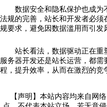
数据安全和隐私保护也成为不
法规的完善，站长和开发者必须
规要求，避免因数据滥用而引发
站长看法，数据驱动正在重塑
服务器开发还是站长运营，都需
程，提升效率，从而在激烈的竞
【声明】本站内容均来自网络
点，不代表本站立场。若无意侵