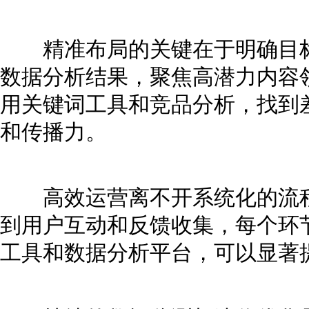
精准布局的关键在于明确目标
数据分析结果，聚焦高潜力内容
用关键词工具和竞品分析，找到
和传播力。
高效运营离不开系统化的流程
到用户互动和反馈收集，每个环
工具和数据分析平台，可以显著