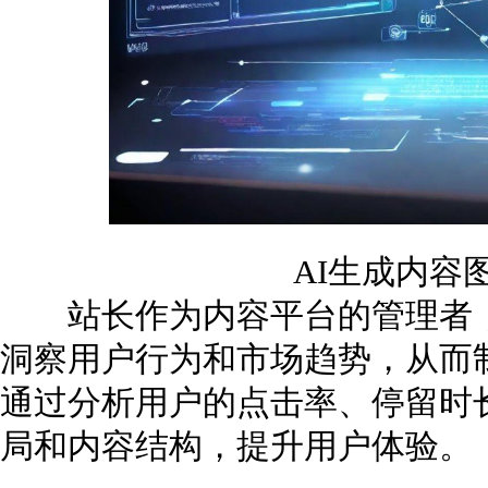
AI生成内容
站长作为内容平台的管理者，
洞察用户行为和市场趋势，从而
通过分析用户的点击率、停留时
局和内容结构，提升用户体验。