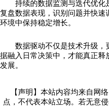
持续的数据监测与迭代优化是
复盘数据表现，识别问题并快速
环境中保持稳定增长。
数据驱动不仅是技术升级，更
据融入日常决策中，才能真正释
发展。
【声明】本站内容均来自网络
点，不代表本站立场。若无意侵