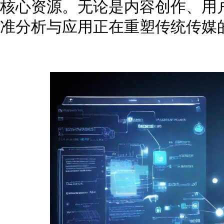
核心资源。无论是内容创作、用
准分析与应用正在重塑传统传媒