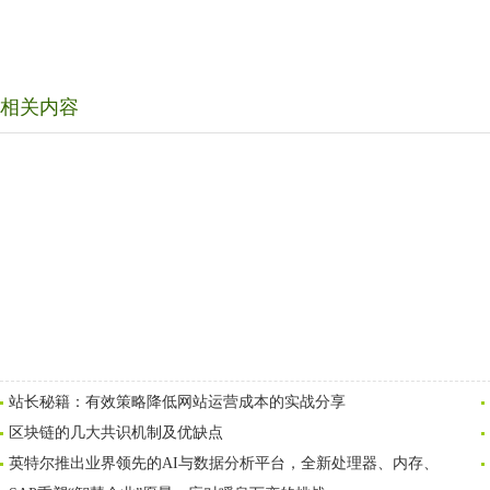
相关内容
站长秘籍：有效策略降低网站运营成本的实战分享
区块链的几大共识机制及优缺点
英特尔推出业界领先的AI与数据分析平台，全新处理器、内存、