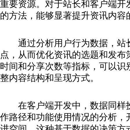
重要资源。对于站长和客户端开
的方法，能够显著提升资讯内容
通过分析用户行为数据，站长
点，从而优化资讯的选题和发布
时间和分享次数等指标，可以识
整内容结构和呈现方式。
在客户端开发中，数据同样扮
作路径和功能使用情况的分析，
进空间。这种基于数据的决策方