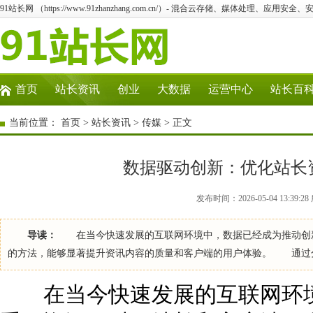
91站长网 （https://www.91zhanzhang.com.cn/）- 混合云存储、媒体处理、应用
首页
站长资讯
创业
大数据
运营中心
站长百
当前位置：
首页
>
站长资讯
>
传媒
> 正文
数据驱动创新：优化站长
发布时间：2026-05-04 13:39
导读：
在当今快速发展的互联网环境中，数据已经成为推动创新
的方法，能够显著提升资讯内容的质量和客户端的用户体验。 通过
在当今快速发展的互联网环境