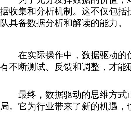
据收集和分析机制。这不仅包括
队具备数据分析和解读的能力。
在实际操作中，数据驱动的优
有不断测试、反馈和调整，才能
最终，数据驱动的思维方式正
局。它为行业带来了新的机遇，