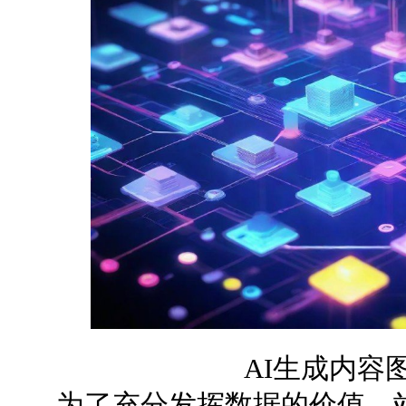
AI生成内容
为了充分发挥数据的价值，站