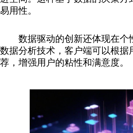
易用性。
数据驱动的创新还体现在个性
数据分析技术，客户端可以根据
荐，增强用户的粘性和满意度。