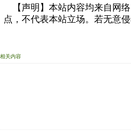
【声明】本站内容均来自网络
点，不代表本站立场。若无意侵
相关内容