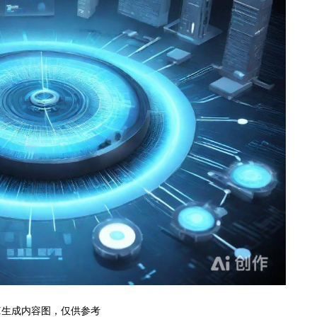
I生成内容图，仅供参考