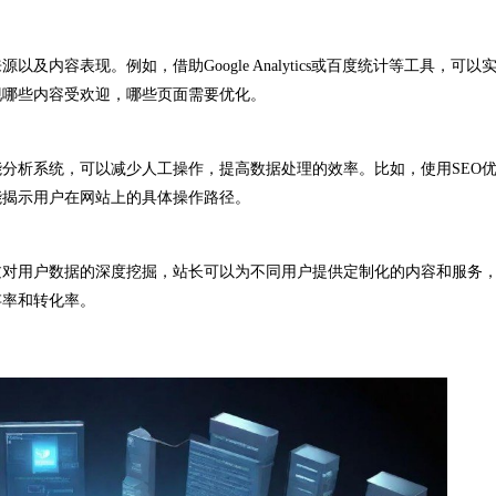
容表现。例如，借助Google Analytics或百度统计等工具，可以
现哪些内容受欢迎，哪些页面需要优化。
析系统，可以减少人工操作，提高数据处理的效率。比如，使用SEO
能揭示用户在网站上的具体操作路径。
对用户数据的深度挖掘，站长可以为不同用户提供定制化的内容和服务
存率和转化率。