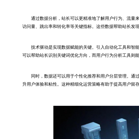
通过数据分析，站长可以更精准地了解用户行为、流量来源以及内
访问量、跳出率和转化率等关键指标。这些数据帮助站长发
技术驱动是实现数据赋能的关键。引入自动化工具和智能分
可以帮助站长识别关键词优化方向，而用户行为分析工具则
同时，数据还可以用于个性化推荐和用户分层管理。通过
升用户体验和粘性。这种精细化运营策略有助于提高用户留