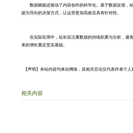
数据赋能还推动了内容创作的科学化。基于数据反馈，站
据为导向的决策方式，让运营更加高效且具有针对性。
在实际应用中，站长应注重数据的持续积累与分析，避免
来的增长奠定坚实基础。
【声明】本站内容均来自网络，其相关言论仅代表作者个人
相关内容