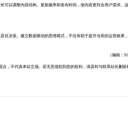
长可以调整内容结构、更新频率和发布时间，使内容更符合用户需求。
盲目决策。建立数据驱动的思维模式，不仅有助于提升当前的运营效果
（编辑：9
观点，不代表本站立场。若无意侵犯到您的权利，请及时与联系站长删除