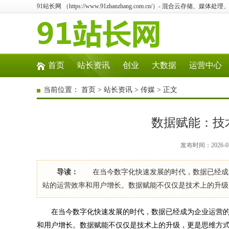
91站长网 （https://www.91zhanzhang.com.cn/）- 混合云存
首页
站长资讯
创业
大数据
运营中心
当前位置：
首页
>
站长资讯
>
传媒
> 正文
数据赋能：技
发布时间：2026-05
导读：
在当今数字化快速发展的时代，数据已经成为
站的运营效率和用户增长。数据赋能不仅仅是技术上的升
在当今数字化快速发展的时代，数据已经成为企业运营的
和用户增长。数据赋能不仅仅是技术上的升级，更是思维方