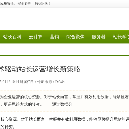
储、媒体处理、应用安全、安全管理、数据分析!
站长百科
云计算
营销
综合聚焦
服务器
站长学
术驱动站长运营增长新策略
-04 16:10:44 所属栏目：传媒 来源：DaWei
企业运营的核心资源。对于站长而言，掌握并有效利用数据，能够显著
级，更是思维方式的转变。 通过数据分
核心资源。对于站长而言，掌握并有效利用数据，能够显著提升网站的
式的转变。