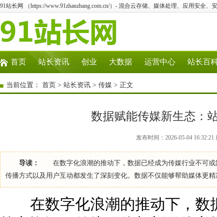
91站长网 （https://www.91zhanzhang.com.cn/）- 混合云存储、媒体处理、应用
首页
站长资讯
创业
大数据
运营中心
站长百
当前位置：
首页
>
站长资讯
>
传媒
> 正文
数据赋能传媒新生态：
发布时间：2026-05-04 16:32
导读：
在数字化浪潮的推动下，数据已经成为传媒行业不可或缺
传播方式以及用户互动都发生了深刻变化。数据不仅能够帮助媒体更精
在数字化浪潮的推动下，数据