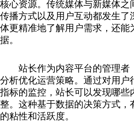
核心资源。传统媒体与新媒体之
传播方式以及用户互动都发生了
体更精准地了解用户需求，还能
据。
站长作为内容平台的管理者，
分析优化运营策略。通过对用户
指标的监控，站长可以发现哪些
整。这种基于数据的决策方式，
的粘性和活跃度。