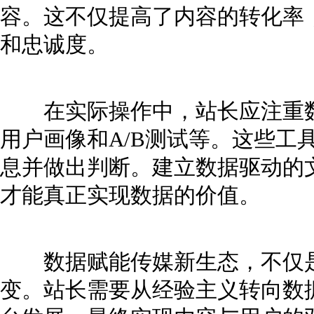
容。这不仅提高了内容的转化率
和忠诚度。
在实际操作中，站长应注重数
用户画像和A/B测试等。这些工
息并做出判断。建立数据驱动的
才能真正实现数据的价值。
数据赋能传媒新生态，不仅是
变。站长需要从经验主义转向数