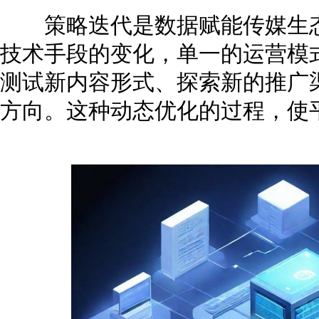
策略迭代是数据赋能传媒生态
技术手段的变化，单一的运营模
测试新内容形式、探索新的推广
方向。这种动态优化的过程，使