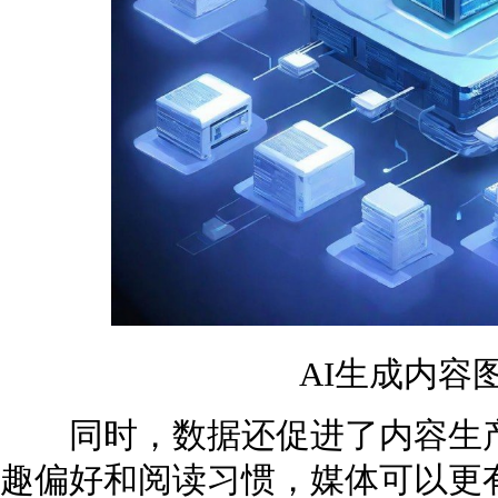
AI生成内容
同时，数据还促进了内容生产
趣偏好和阅读习惯，媒体可以更