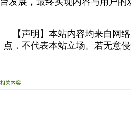
台发展，最终实现内容与用户的
【声明】本站内容均来自网络
点，不代表本站立场。若无意侵
相关内容