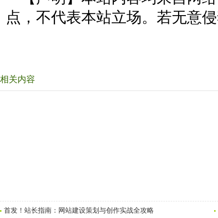
点，不代表本站立场。若无意侵
相关内容
首发！站长指南：网站建设策划与创作实战全攻略