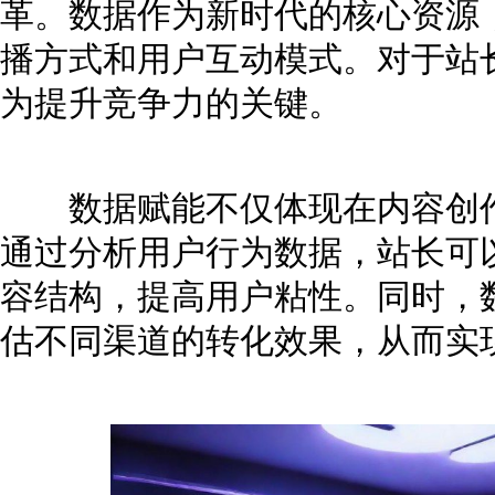
革。数据作为新时代的核心资源
播方式和用户互动模式。对于站
为提升竞争力的关键。
数据赋能不仅体现在内容创作
通过分析用户行为数据，站长可
容结构，提高用户粘性。同时，
估不同渠道的转化效果，从而实