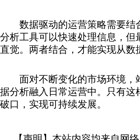
数据驱动的运营策略需要结合
分析工具可以快速处理信息，但
直觉。两者结合，才能实现从数
面对不断变化的市场环境，站
据分析融入日常运营中。只有这
破口，实现可持续发展。
【声明】本站内容均来自网络