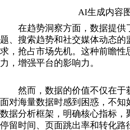
AI生成内容
在趋势洞察方面，数据提供了
题、搜索趋势和社交媒体动态的
求，抢占市场先机。这种前瞻性
力，增强平台的影响力。
然而，数据的价值不仅在于获
面对海量数据时感到困惑，不知
数据分析框架，明确核心指标，
停留时间、页面跳出率和转化路